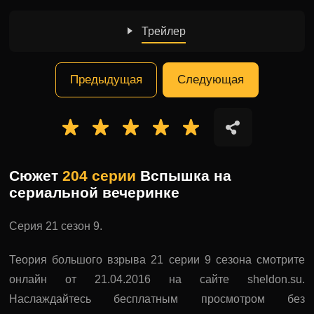
Трейлер
Предыдущая
Следующая
Сюжет
204 серии
Вспышка на
сериальной вечеринке
Серия 21 сезон 9.
Теория большого взрыва 21 серии 9 сезона смотрите
онлайн от 21.04.2016 на сайте sheldon.su.
Наслаждайтесь бесплатным просмотром без