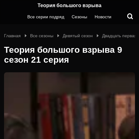
Теория большого взрыва
Все серии подряд
Сезоны
Новости
Главная
Все сезоны
Девятый сезон
Двадцать первая 
Теория большого взрыва 9
сезон 21 серия