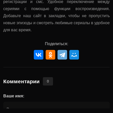
регистрации и смс. Удобное переключение между
сериями с помощью функции воспроизведения.
Добавьте наш сайт в закладки, чтобы не пропустить
новые эпизоды и смотреть любимые сериалы в удобное
для вас время.
Поделиться:
Комментарии
0
Ваше имя: