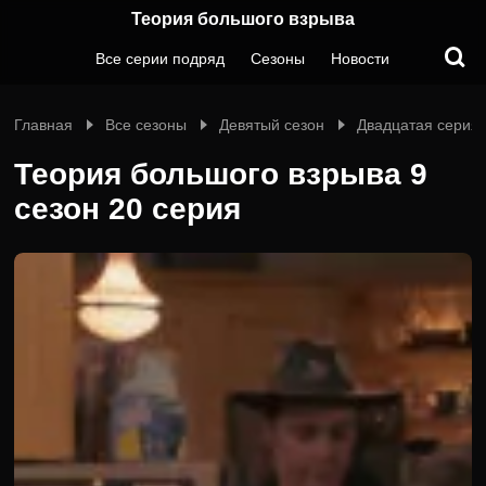
Теория большого взрыва
Все серии подряд
Сезоны
Новости
Главная
Все сезоны
Девятый сезон
Двадцатая серия
Теория большого взрыва 9
сезон 20 серия