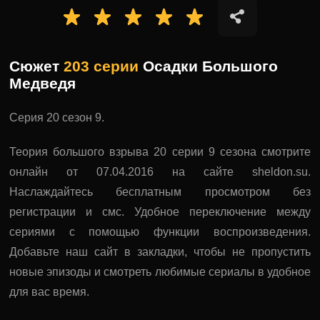
Сюжет
203 серии
Осадки Большого
Медведя
Серия 20 сезон 9.
Теория большого взрыва 20 серии 9 сезона смотрите
онлайн от 07.04.2016 на сайте sheldon.su.
Наслаждайтесь бесплатным просмотром без
регистрации и смс. Удобное переключение между
сериями с помощью функции воспроизведения.
Добавьте наш сайт в закладки, чтобы не пропустить
новые эпизоды и смотреть любимые сериалы в удобное
для вас время.