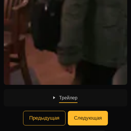
Трейлер
Предыдущая
Следующая