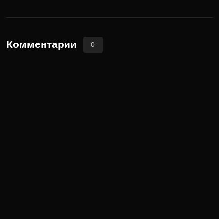
Комментарии
0
Новости
Карта сайта