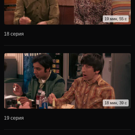
19 мин, 55 с
18 серия
18 мин, 39 с
19 серия