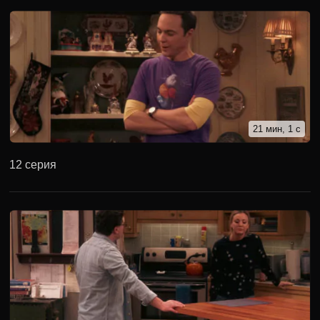
21 мин, 1 с
12 серия