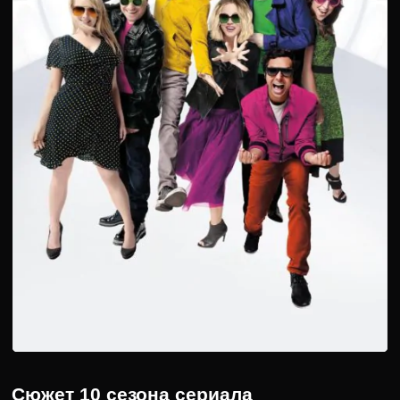
Сюжет 10 сезона сериала