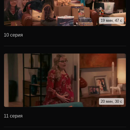
19 мин, 47 с
10 серия
20 мин, 30 с
11 серия