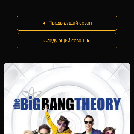
Предыдущий сезон
Следующий сезон