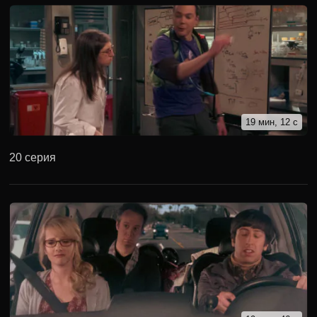
19 мин, 12 с
20 серия