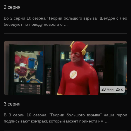
2 серия
Во 2 серии 10 сезона “Теории большого взрыва” Шелдон с Лео
беседуют по поводу новости о …
20 мин, 25 с
3 серия
В 3 серии 10 сезона “Теории большого взрыва” наши герои
подписывают контракт, который может принести им …