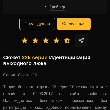
Трейлер
Предыдущая
Следующая
Сюжет
225 серии
Идентификация
выходного люка
Серия 18 сезон 10.
Теория большого взрыва 18 серии 10 сезона смотрите
онлайн от 09.03.2017 на сайте sheldon.su.
Наслаждайтесь бесплатным просмотром без
регистрации и смс. Удобное переключение между