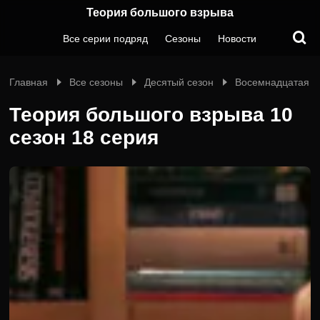
Теория большого взрыва
Все серии подряд
Сезоны
Новости
Главная
Все сезоны
Десятый сезон
Восемнадцатая с
Теория большого взрыва 10
сезон 18 серия