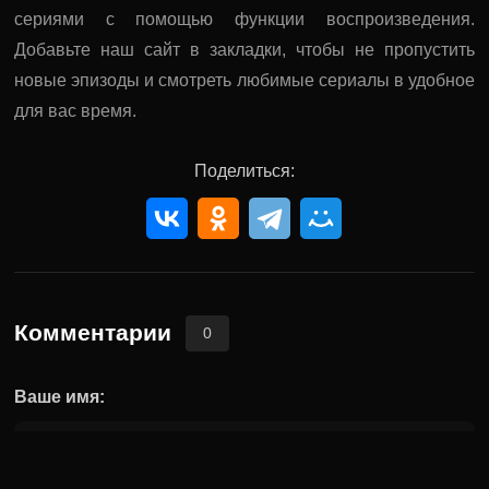
сериями с помощью функции воспроизведения.
Добавьте наш сайт в закладки, чтобы не пропустить
новые эпизоды и смотреть любимые сериалы в удобное
для вас время.
Поделиться:
Комментарии
0
Ваше имя: