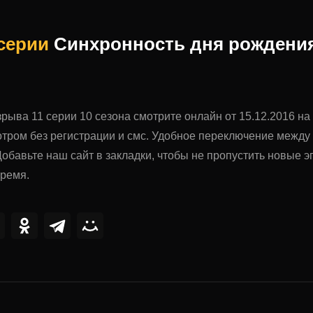
 серии
Синхронность дня рождени
рыва 11 серии 10 сезона смотрите онлайн от 15.12.2016 на
тром без регистрации и смс. Удобное переключение межд
обавьте наш сайт в закладки, чтобы не пропустить новые
время.