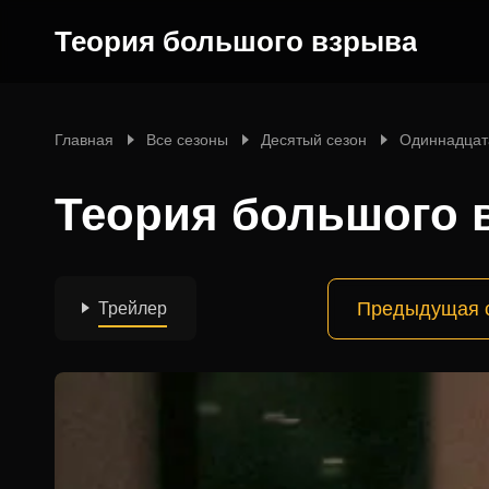
Теория большого взрыва
Главная
Все сезоны
Десятый сезон
Одиннадцат
Теория большого в
Предыдущая 
Трейлер