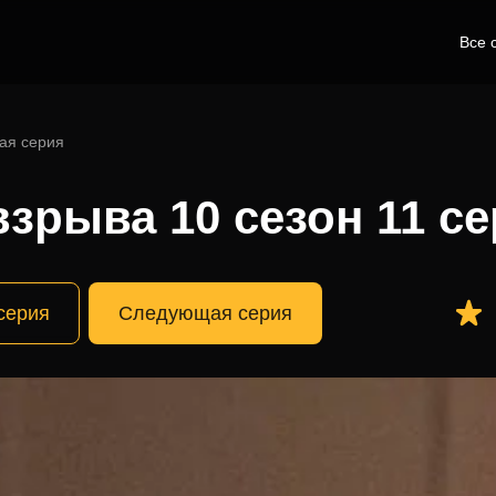
Все 
ая серия
зрыва 10 сезон 11 с
серия
Следующая серия