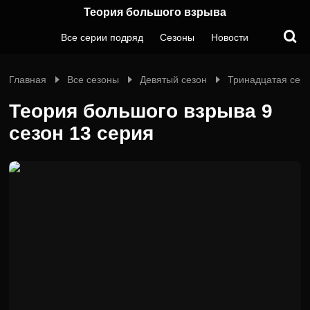
Теория большого взрыва
Все серии подряд
Сезоны
Новости
Главная
Все сезоны
Девятый сезон
Тринадцатая сер
Теория большого взрыва 9
сезон 13 серия