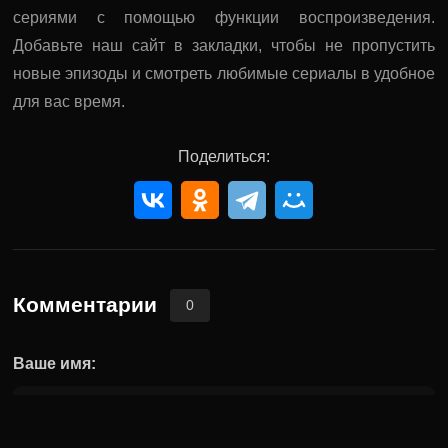
сериями с помощью функции воспроизведения.
Добавьте наш сайт в закладки, чтобы не пропустить
новые эпизоды и смотреть любимые сериалы в удобное
для вас время.
Поделиться:
Комментарии
0
Ваше имя: