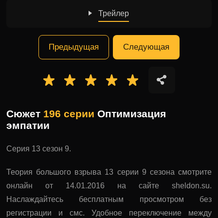
Трейлер
Предыдущая
Следующая
Сюжет
196 серии
Оптимизация
эмпатии
Серия 13 сезон 9.
Теория большого взрыва 13 серии 9 сезона смотрите
онлайн от 14.01.2016 на сайте sheldon.su.
Наслаждайтесь бесплатным просмотром без
регистрации и смс. Удобное переключение между