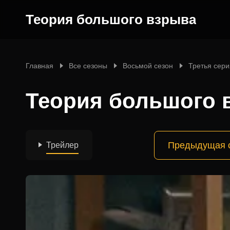
Теория большого взрыва
Главная
Все сезоны
Восьмой сезон
Третья сери
Теория большого в
Предыдущая 
Трейлер