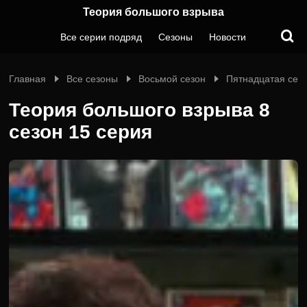
Теория большого взрыва
Все серии подряд
Сезоны
Новости
Главная
Все сезоны
Восьмой сезон
Пятнадцатая сер
Теория большого взрыва 8
сезон 15 серия