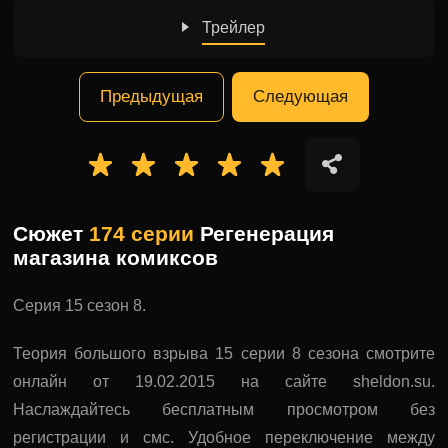
Трейлер
Предыдущая
Следующая
Сюжет
174 серии
Регенерация
магазина комиксов
Серия 15 сезон 8.
Теория большого взрыва 15 серии 8 сезона смотрите
онлайн от 19.02.2015 на сайте sheldon.su.
Наслаждайтесь бесплатным просмотром без
регистрации и смс. Удобное переключение между