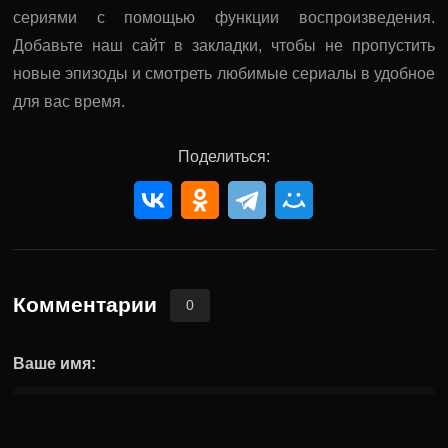
сериями с помощью функции воспроизведения.
Добавьте наш сайт в закладки, чтобы не пропустить
новые эпизоды и смотреть любимые сериалы в удобное
для вас время.
Поделиться:
Комментарии
0
Ваше имя: