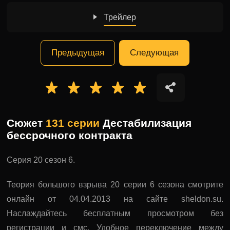
Трейлер
Предыдущая
Следующая
Сюжет
131 серии
Дестабилизация
бессрочного контракта
Серия 20 сезон 6.
Теория большого взрыва 20 серии 6 сезона смотрите
онлайн от 04.04.2013 на сайте sheldon.su.
Наслаждайтесь бесплатным просмотром без
регистрации и смс. Удобное переключение между