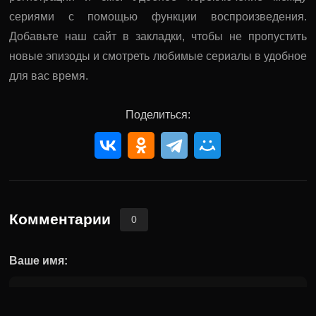
сериями с помощью функции воспроизведения.
Добавьте наш сайт в закладки, чтобы не пропустить
новые эпизоды и смотреть любимые сериалы в удобное
для вас время.
Поделиться:
Комментарии
0
Ваше имя: