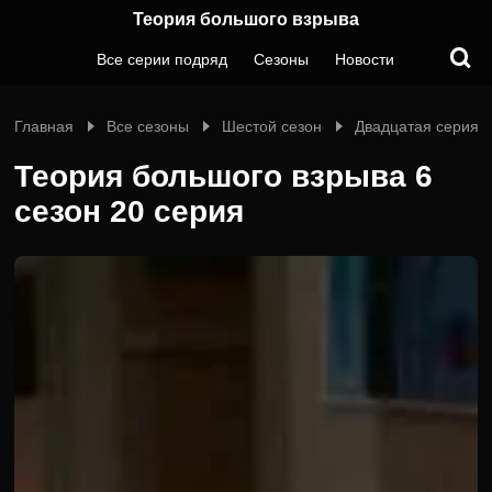
Теория большого взрыва
Все серии подряд
Сезоны
Новости
Главная
Все сезоны
Шестой сезон
Двадцатая серия
Теория большого взрыва 6
сезон 20 серия