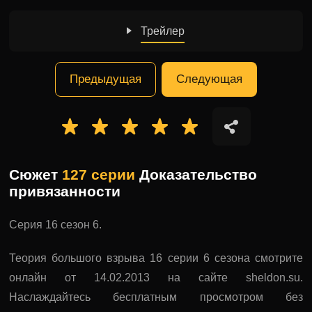
Трейлер
Предыдущая
Следующая
Сюжет
127 серии
Доказательство
привязанности
Серия 16 сезон 6.
Теория большого взрыва 16 серии 6 сезона смотрите
онлайн от 14.02.2013 на сайте sheldon.su.
Наслаждайтесь бесплатным просмотром без