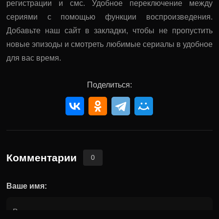
регистрации и смс. Удобное переключение между
сериями с помощью функции воспроизведения.
Добавьте наш сайт в закладки, чтобы не пропустить
новые эпизоды и смотреть любимые сериалы в удобное
для вас время.
Поделиться:
Комментарии
0
Ваше имя: