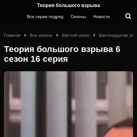
Теория большого взрыва
Все серии подряд
Сезоны
Новости
Главная
Все сезоны
Шестой сезон
Шестнадцатая сер
Теория большого взрыва 6
сезон 16 серия