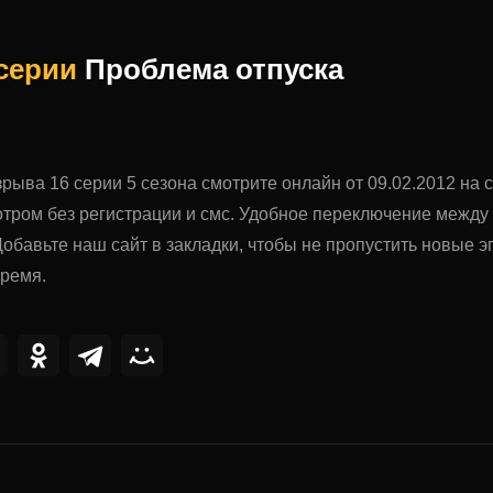
 серии
Проблема отпуска
рыва 16 серии 5 сезона смотрите онлайн от 09.02.2012 на 
тром без регистрации и смс. Удобное переключение межд
обавьте наш сайт в закладки, чтобы не пропустить новые
время.