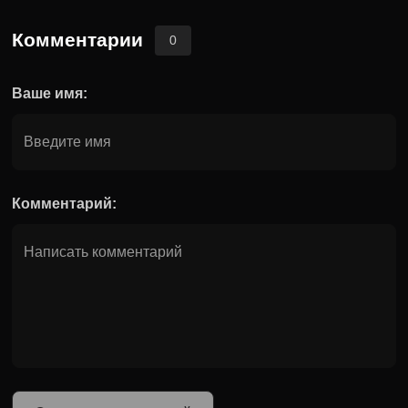
Комментарии
0
Ваше имя:
Комментарий: