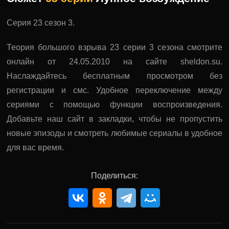
Серия 23 сезон 3.
Теория большого взрыва 23 серии 3 сезона смотрите
онлайн от 24.05.2010 на сайте sheldon.su.
Наслаждайтесь бесплатным просмотром без
регистрации и смс. Удобное переключение между
сериями с помощью функции воспроизведения.
Добавьте наш сайт в закладки, чтобы не пропустить
новые эпизоды и смотреть любимые сериалы в удобное
для вас время.
Поделиться: