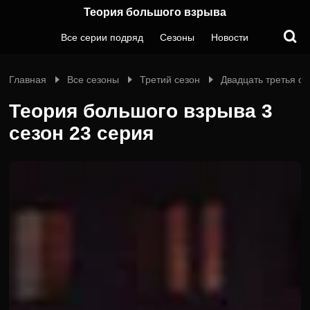
Теория большого взрыва
Все серии подряд
Сезоны
Новости
Главная
Все сезоны
Третий сезон
Двадцать третья с
Теория большого взрыва 3
сезон 23 серия