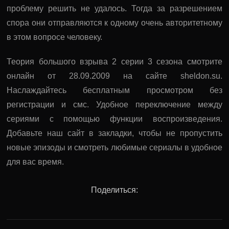
проблему решить не удалось. Тогда за разрешением
спора они отправляются к одному очень авторитетному
в этом вопросе человеку.
Теория большого взрыва 2 серии 3 сезона смотрите
онлайн от 28.09.2009 на сайте sheldon.su.
Наслаждайтесь бесплатным просмотром без
регистрации и смс. Удобное переключение между
сериями с помощью функции воспроизведения.
Добавьте наш сайт в закладки, чтобы не пропустить
новые эпизоды и смотреть любимые сериалы в удобное
для вас время.
Поделиться: