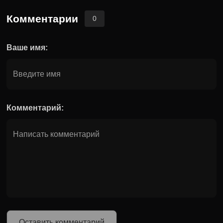
Комментарии
0
Ваше имя:
Комментарий: