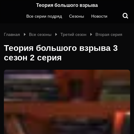
Теория большого взрыва
Все серии подряд
Сезоны
Новости
Главная
Все сезоны
Третий сезон
Вторая серия
Теория большого взрыва 3
сезон 2 серия