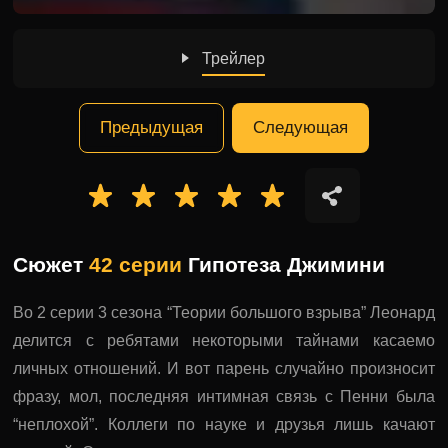
Трейлер
Предыдущая
Следующая
Сюжет
42 серии
Гипотеза Джимини
Во 2 серии 3 сезона “Теории большого взрыва” Леонард
делится с ребятами некоторыми тайнами касаемо
личных отношений. И вот парень случайно произносит
фразу, мол, последняя интимная связь с Пенни была
“неплохой”. Коллеги по науке и друзья лишь качают