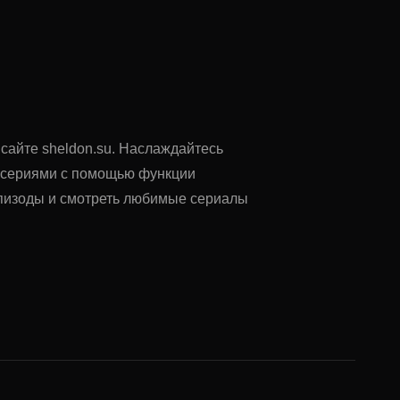
 сайте sheldon.su. Наслаждайтесь
у сериями с помощью функции
 эпизоды и смотреть любимые сериалы