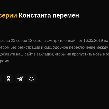
 серии
Константа перемен
рыва 23 серии 12 сезона смотрите онлайн от 16.05.2019 на
тром без регистрации и смс. Удобное переключение межд
обавьте наш сайт в закладки, чтобы не пропустить новые
время.