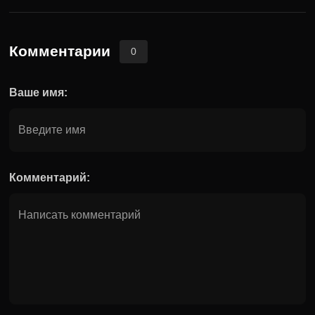
Комментарии
0
Ваше имя:
Комментарий: