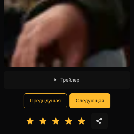
Трейлер
Предыдущая
Следующая