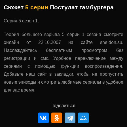
Сюжет
5 серии
Постулат гамбургера
Серия 5 сезон 1.
Теория большого взрыва 5 серии 1 сезона смотрите
онлайн от 22.10.2007 на сайте sheldon.su.
Наслаждайтесь бесплатным просмотром без
регистрации и смс. Удобное переключение между
сериями с помощью функции воспроизведения.
Добавьте наш сайт в закладки, чтобы не пропустить
новые эпизоды и смотреть любимые сериалы в удобное
для вас время.
Поделиться: