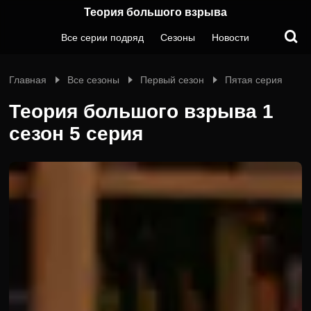
Теория большого взрыва
Все серии подряд
Сезоны
Новости
Главная
Все сезоны
Первый сезон
Пятая серия
Теория большого взрыва 1
сезон 5 серия