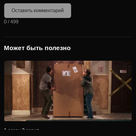
Оставить комментарий
0
/
499
Может быть полезно
1 сезон 2 серия